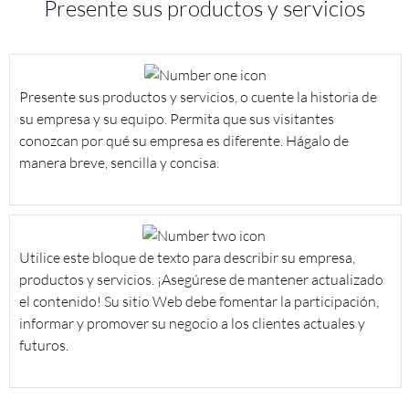
Presente sus productos y servicios
Presente sus productos y servicios, o cuente la historia de
su empresa y su equipo. Permita que sus visitantes
conozcan por qué su empresa es diferente. Hágalo de
manera breve, sencilla y concisa.
Utilice este bloque de texto para describir su empresa,
productos y servicios. ¡Asegúrese de mantener actualizado
el contenido! Su sitio Web debe fomentar la participación,
informar y promover su negocio a los clientes actuales y
futuros.