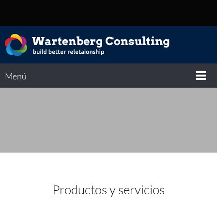
Menú
Productos y servicios