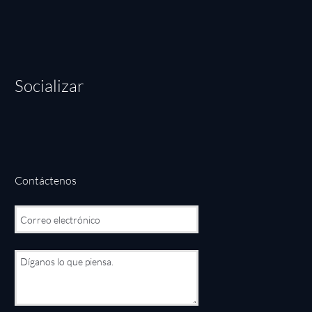
Socializar
Contáctenos